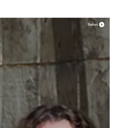
Sekot