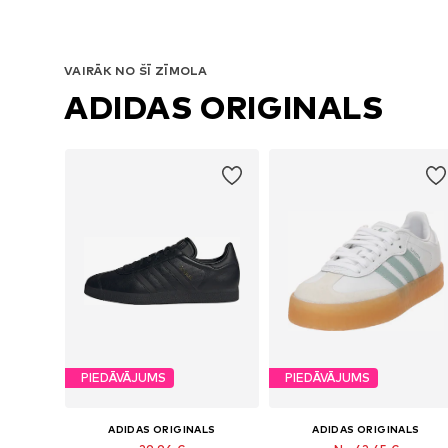
VAIRĀK NO ŠĪ ZĪMOLA
ADIDAS ORIGINALS
PIEDĀVĀJUMS
PIEDĀVĀJUMS
ADIDAS ORIGINALS
ADIDAS ORIGINALS