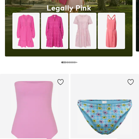
Legally Pink