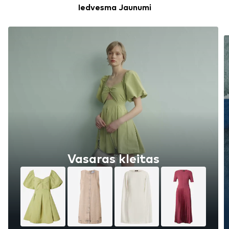
Iedvesma Jaunumi
Vasaras kleitas