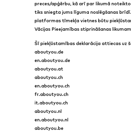
preces/apģērbu, kā arī par likumā noteikt
tiks sniegta jums līguma noslēgšanas brīdī
platformas tīmekļa vietnes būtu piekļūst
Vācijas Pieejamības stiprināšanas likumam
Šī piekļūstamības deklarācija attiecas uz
aboutyou.de
en.aboutyou.de
aboutyou.at
aboutyou.ch
en.aboutyou.ch
fr.aboutyou.ch
it.aboutyou.ch
aboutyou.nl
en.aboutyou.nl
aboutyou.be