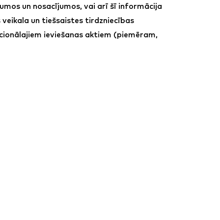
mos un nosacījumos, vai arī šī informācija
veikala un tiešsaistes tirdzniecības
cionālajiem ieviešanas aktiem (piemēram,