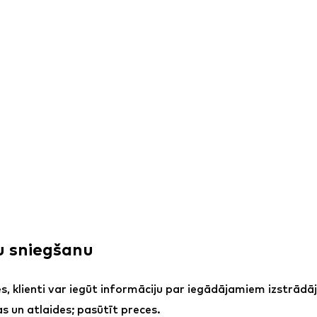
u sniegšanu
s, klienti var iegūt informāciju par iegādājamiem izstrād
 un atlaides; pasūtīt preces.