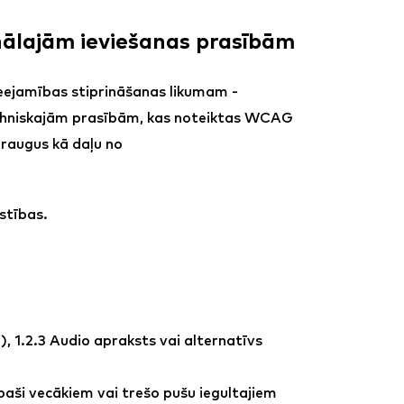
nālajām ieviešanas prasībām
eejamības stiprināšanas likumam -
 tehniskajām prasībām, kas noteiktas WCAG
araugus kā daļu no
stības.
), 1.2.3 Audio apraksts vai alternatīvs
paši vecākiem vai trešo pušu iegultajiem