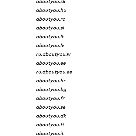
aboutyou.sk
aboutyou.hu
aboutyou.ro
aboutyou.si
aboutyou.lt
aboutyou.lv
ru.aboutyou.lv
aboutyou.ee
ru.aboutyou.ee
aboutyou.hr
aboutyou.bg
aboutyou.fr
aboutyou.se
aboutyou.dk
aboutyou.fi
aboutyou.it