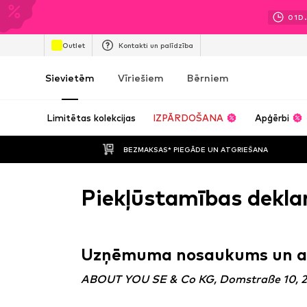
01
D.
Outlet
Kontakti un palīdzība
Sievietēm
Vīriešiem
Bērniem
Limitētas kolekcijas
IZPĀRDOŠANA
Apģērbi
BEZMAKSAS* PIEGĀDE UN ATGRIEŠANA
Piekļūstamības deklar
Uzņēmuma nosaukums un a
ABOUT YOU SE & Co KG, Domstraße 10, 2