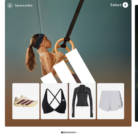
Sekot