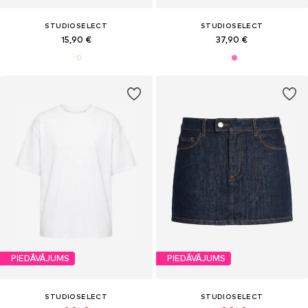
STUDIOSELECT
STUDIOSELECT
15,90 €
37,90 €
PIEDĀVĀJUMS
PIEDĀVĀJUMS
STUDIOSELECT
STUDIOSELECT