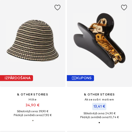
IZPĀRDOŠANA
KUPONS
& OTHER STORIES
& OTHER STORIES
Hūte
Aksesuāri matiem
34,90 €
13,41 €
Sākotnējā cena: 39,90 €
Sākotnējā cena: 24,90 €
Pēdējā zemākā cena:
27,92 €
Pēdējā zemākā cena:
10,74 €