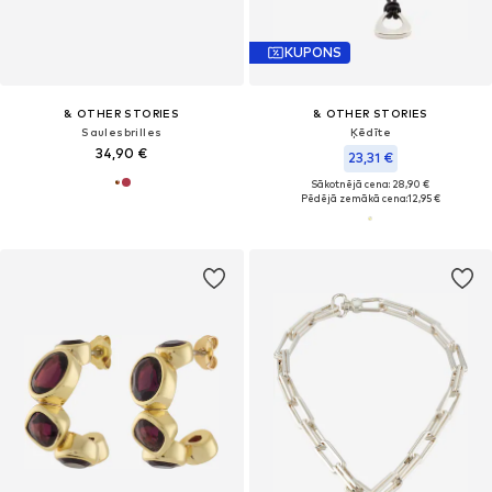
KUPONS
& OTHER STORIES
& OTHER STORIES
Saulesbrilles
Ķēdīte
34,90 €
23,31 €
Sākotnējā cena: 28,90 €
Pēdējā zemākā cena:
12,95 €