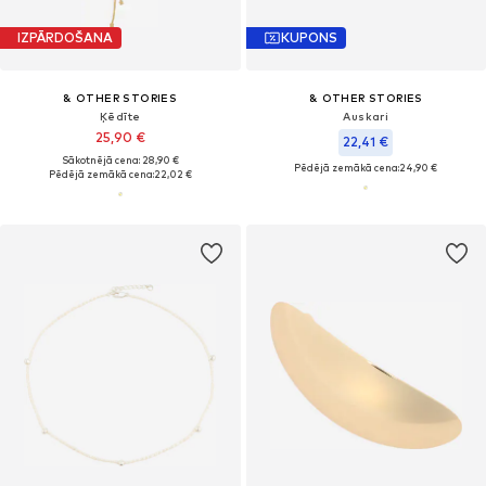
IZPĀRDOŠANA
KUPONS
& OTHER STORIES
& OTHER STORIES
Ķēdīte
Auskari
25,90 €
22,41 €
Sākotnējā cena: 28,90 €
Pēdējā zemākā cena:
24,90 €
Pēdējā zemākā cena:
22,02 €