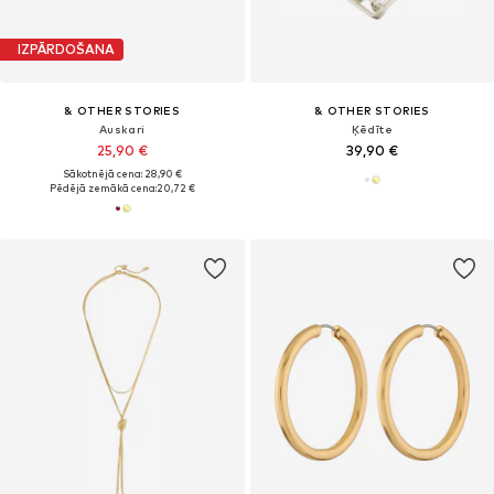
IZPĀRDOŠANA
& OTHER STORIES
& OTHER STORIES
Auskari
Ķēdīte
25,90 €
39,90 €
Sākotnējā cena: 28,90 €
Pēdējā zemākā cena:
20,72 €