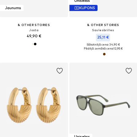
Unisekss
Jaunums
KUPONS
& OTHER STORIES
& OTHER STORIES
Josta
Saulesbrilles
49,90 €
25,11 €
Sākotnējā cena: 34,90 €
Pēdējā zemākā cena:
12,95 €
Unisekss