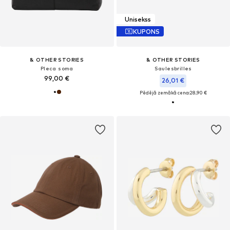
Unisekss
KUPONS
& OTHER STORIES
& OTHER STORIES
Pleca soma
Saulesbrilles
99,00 €
26,01 €
Pēdējā zemākā cena:
28,90 €