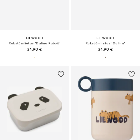
LIEWOOD
LIEWOOD
Rakstāmlietas 'Dalina Rabbit'
Rakstāmlietas 'Dalina'
34,90 €
34,90 €