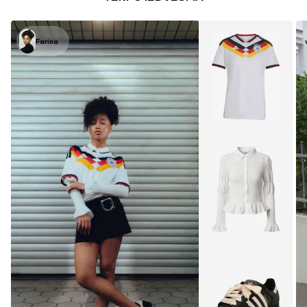
Farina