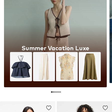
Summer Vacation Luxe