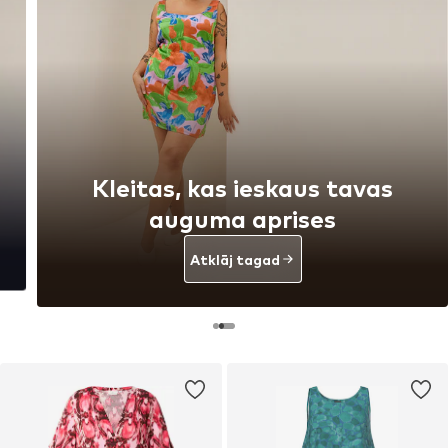
Kleitas, kas ieskaus tavas
auguma aprises
Atklāj tagad