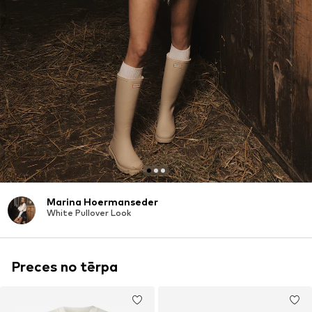
Marina Hoermanseder
White Pullover Look
Preces no tērpa