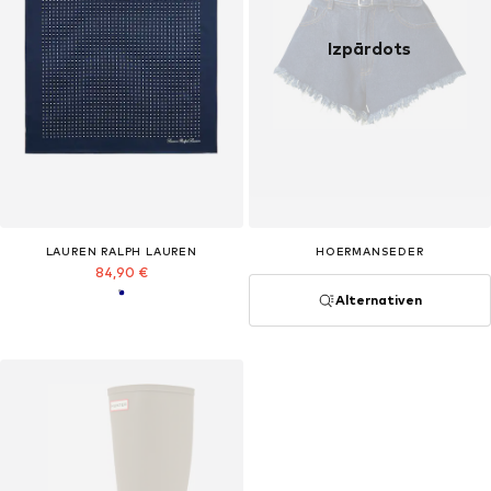
Izpārdots
LAUREN RALPH LAUREN
HOERMANSEDER
84,90 €
Alternativen