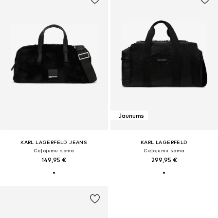
Jaunums
KARL LAGERFELD JEANS
KARL LAGERFELD
Ceļojumu soma
Ceļojumu soma
149,95 €
299,95 €