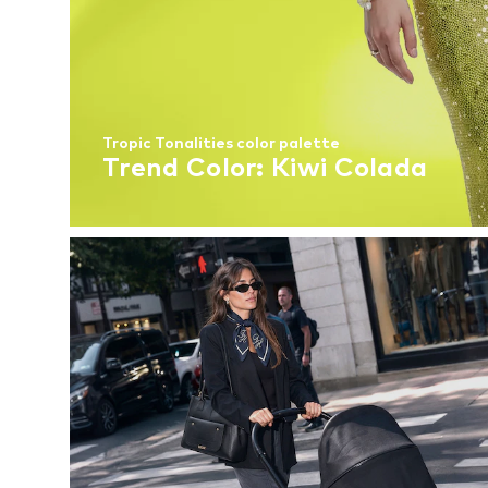
Tropic Tonalities color palette
Trend Color: Kiwi Colada