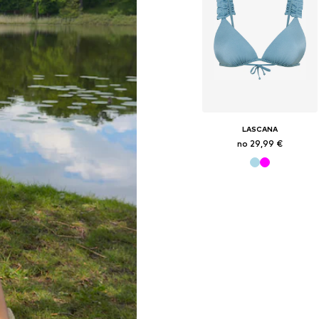
LASCANA
no 29,99 €