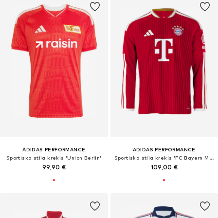
ADIDAS PERFORMANCE
ADIDAS PERFORMANCE
Sportiska stila krekls 'Union Berlin'
Sportiska stila krekls 'FC Bayern München Home 26-27'
99,90 €
109,00 €