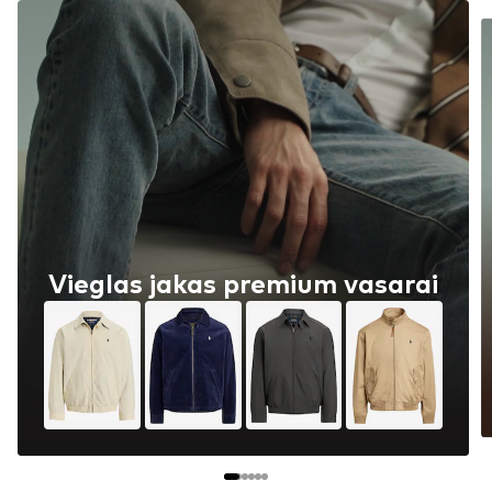
Vieglas jakas premium vasarai