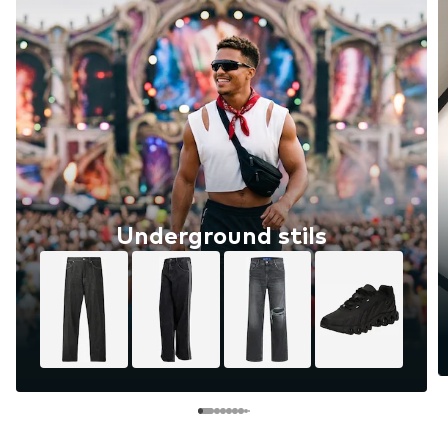
Underground stils