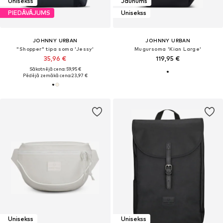
Unisekss
Jaunums
PIEDĀVĀJUMS
Unisekss
JOHNNY URBAN
JOHNNY URBAN
"Shopper" tipa soma 'Jessy'
Mugursoma 'Kian Large'
35,96 €
119,95 €
Sākotnējā cena: 59,95 €
Pēdējā zemākā cena:
23,97 €
Unisekss
Unisekss