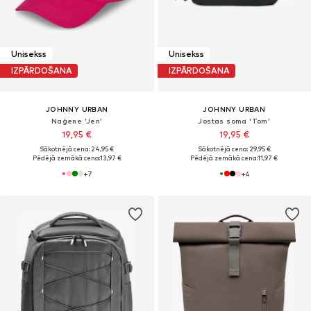
Unisekss
Unisekss
IZPĀRDOŠANA
IZPĀRDOŠANA
JOHNNY URBAN
JOHNNY URBAN
Naģene 'Jen'
Jostas soma 'Tom'
19,95 €
19,95 €
Sākotnējā cena: 24,95 €
Sākotnējā cena: 29,95 €
Pēdējā zemākā cena:
13,97 €
Pēdējā zemākā cena:
11,97 €
+
7
+
4