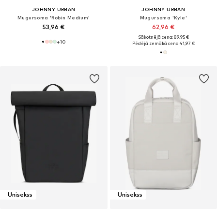
JOHNNY URBAN
JOHNNY URBAN
Mugursoma 'Robin Medium'
Mugursoma 'Kyle'
53,96 €
62,96 €
Sākotnējā cena: 89,95 €
+
10
Pēdējā zemākā cena:
41,97 €
Unisekss
Unisekss