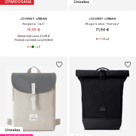
IZPĀRDOŠANA
Unisekss
JOHNNY URBAN
JOHNNY URBAN
Naģene 'Jen'
Mugursoma 'Harvey'
19,95 €
71,96 €
Sākotnējā cena: 24,95 €
+
3
Pēdējā zemākā cena:
15,96 €
+
7
Unisekss