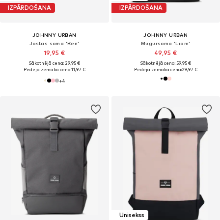
IZPĀRDOŠANA
IZPĀRDOŠANA
JOHNNY URBAN
JOHNNY URBAN
Jostas soma 'Ben'
Mugursoma 'Liam'
19,95 €
49,95 €
Sākotnējā cena: 29,95 €
Sākotnējā cena: 59,95 €
Pēdējā zemākā cena:
11,97 €
Pēdējā zemākā cena:
29,97 €
+
4
Unisekss