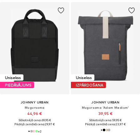
Unisekss
Unisekss
PIEDĀVĀJUMS
IZPĀRDOŠANA
JOHNNY URBAN
JOHNNY URBAN
Mugursoma
Mugursoma 'Adam Medium'
44,96 €
39,95 €
Sākotnējā cena: 69,95 €
Sākotnējā cena: 59,95 €
Pēdējā zemākā cena:
29,97 €
Pēdējā zemākā cena:
23,97 €
+
2