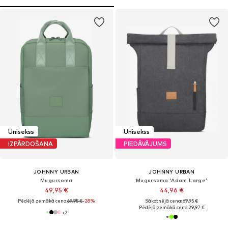
Unisekss
Unisekss
IZPĀRDOŠANA
PIEDĀVĀJUMS
JOHNNY URBAN
JOHNNY URBAN
Mugursoma
Mugursoma 'Adam Large'
49,95 €
44,96 €
Pēdējā zemākā cena:
69,95 €
-28%
Sākotnējā cena: 69,95 €
Pēdējā zemākā cena:
29,97 €
+
2