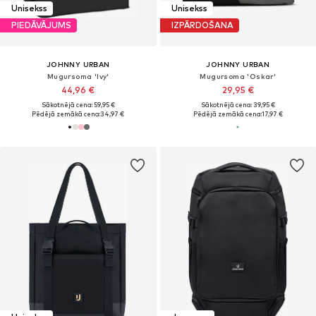
Unisekss
Unisekss
PIEDĀVĀJUMS
IZPĀRDOŠANA
JOHNNY URBAN
JOHNNY URBAN
Mugursoma 'Ivy'
Mugursoma 'Oskar'
44,96 €
29,95 €
Sākotnējā cena: 59,95 €
Sākotnējā cena: 39,95 €
Pēdējā zemākā cena:
34,97 €
Pēdējā zemākā cena:
17,97 €