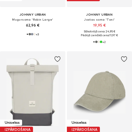
JOHNNY URBAN
JOHNNY URBAN
Mugursoma 'Robin Large'
Jostas soma 'Toni'
62,96 €
19,95 €
Sākotnējā cena: 24,95 €
+
3
Pēdējā zemākā cena:
11,97 €
+
2
Unisekss
Unisekss
IZPĀRDOŠANA
IZPĀRDOŠANA