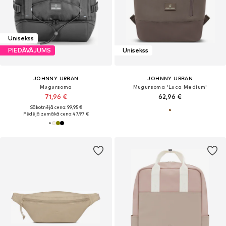
Unisekss
PIEDĀVĀJUMS
Unisekss
JOHNNY URBAN
JOHNNY URBAN
Mugursoma
Mugursoma 'Luca Medium'
71,96 €
62,96 €
Sākotnējā cena: 99,95 €
Pēdējā zemākā cena:
47,97 €