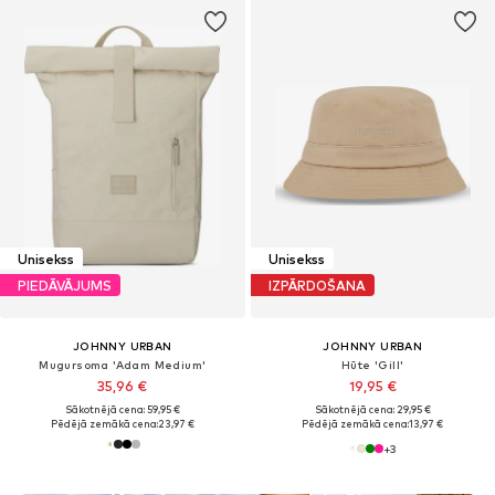
Unisekss
Unisekss
PIEDĀVĀJUMS
IZPĀRDOŠANA
JOHNNY URBAN
JOHNNY URBAN
Mugursoma 'Adam Medium'
Hūte 'Gill'
35,96 €
19,95 €
Sākotnējā cena: 59,95 €
Sākotnējā cena: 29,95 €
Pēdējā zemākā cena:
23,97 €
Pēdējā zemākā cena:
13,97 €
+
3