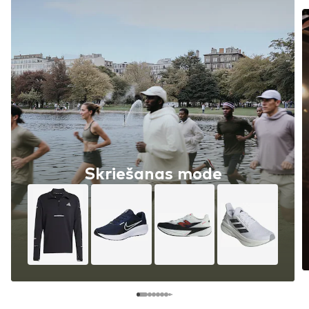
Skriešanas mode