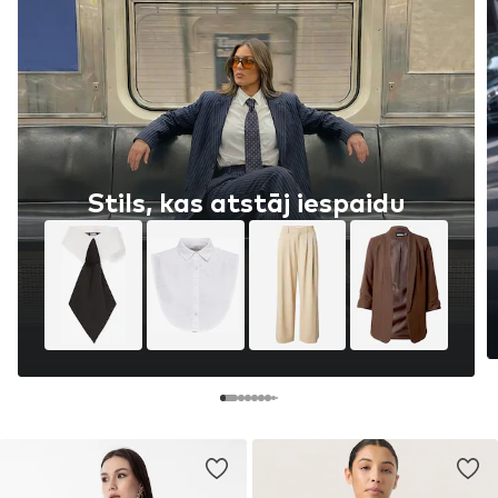
Stils, kas atstāj iespaidu