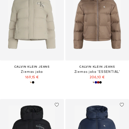
CALVIN KLEIN JEANS
CALVIN KLEIN JEANS
Ziemas jaka
Ziemas jaka 'ESSENTIAL'
169,15 €
206,10 €