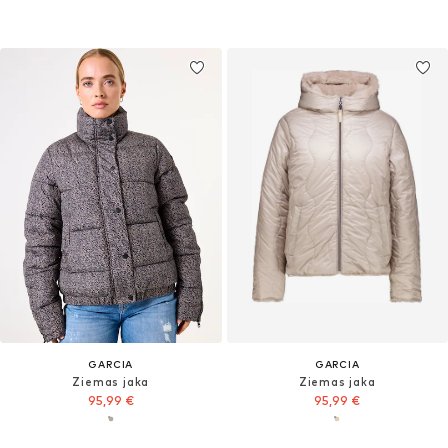
GARCIA
GARCIA
Ziemas jaka
Ziemas jaka
95,99 €
95,99 €