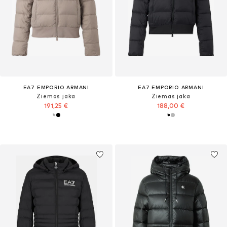
EA7 EMPORIO ARMANI
EA7 EMPORIO ARMANI
Ziemas jaka
Ziemas jaka
191,25 €
188,00 €