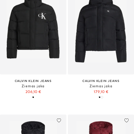
CALVIN KLEIN JEANS
CALVIN KLEIN JEANS
Ziemas jaka
Ziemas jaka
206,10 €
179,10 €