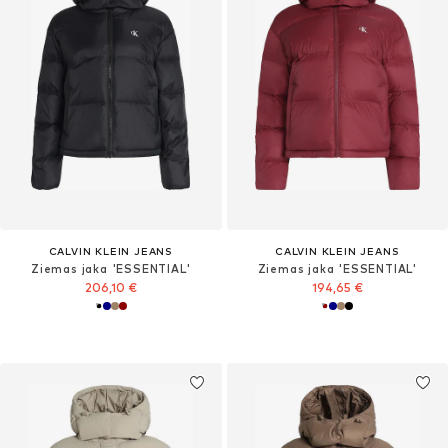
CALVIN KLEIN JEANS
CALVIN KLEIN JEANS
Ziemas jaka 'ESSENTIAL'
Ziemas jaka 'ESSENTIAL'
206,10 €
194,65 €