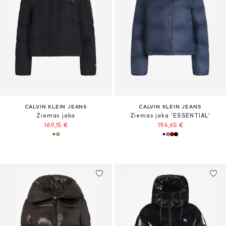
CALVIN KLEIN JEANS
CALVIN KLEIN JEANS
Ziemas jaka
Ziemas jaka 'ESSENTIAL'
169,15 €
194,65 €