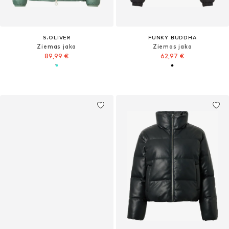
S.OLIVER
FUNKY BUDDHA
Ziemas jaka
Ziemas jaka
89,99 €
62,97 €