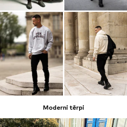
Moderni tērpi