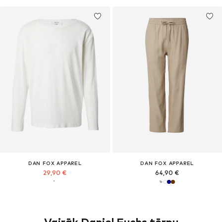
DAN FOX APPAREL
DAN FOX APPAREL
29,90 €
64,90 €