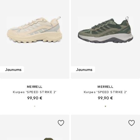
Jaunums
Jaunums
MERRELL
MERRELL
Kurpes 'SPEED STRIKE 2'
Kurpes 'SPEED STRIKE 2'
99,90 €
99,90 €