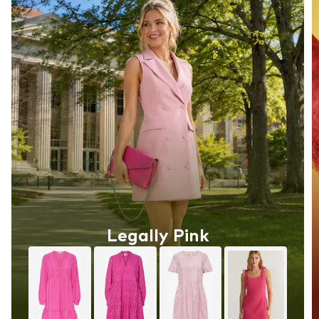
Legally Pink