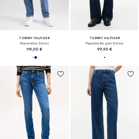
TOMMY HILFIGER
TOMMY HILFIGER
Standarta Džinsi
Paplatināti gali Džinsi
119,00 €
99,90 €