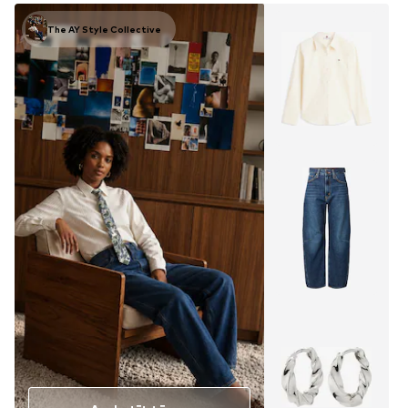
The AY Style Collective