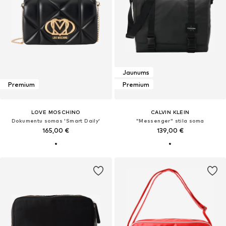
Jaunums
Premium
Premium
LOVE MOSCHINO
CALVIN KLEIN
Dokumentu somas 'Smart Daily'
"Messenger" stila soma
165,00 €
139,00 €