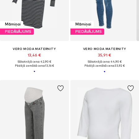
Māmiņai
Māmiņai
PIEDĀVĀJUMS
PIEDĀVĀJUMS
VERO MODA MATERNITY
VERO MODA MATERNITY
13,46 €
35,91 €
Sākotnējā cena: 42,90 €
Sākotnējā cena: 44,90 €
Pēdējā zemākā cena:
13,16 €
Pēdējā zemākā cena:
33,92 €