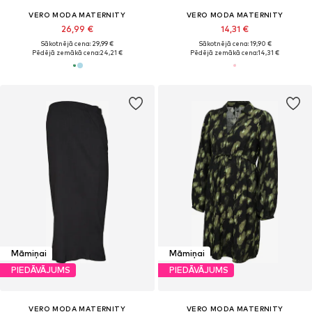
VERO MODA MATERNITY
VERO MODA MATERNITY
26,99 €
14,31 €
Sākotnējā cena: 29,99 €
Sākotnējā cena: 19,90 €
Pēdējā zemākā cena:
24,21 €
Pēdējā zemākā cena:
14,31 €
Māmiņai
Māmiņai
PIEDĀVĀJUMS
PIEDĀVĀJUMS
VERO MODA MATERNITY
VERO MODA MATERNITY