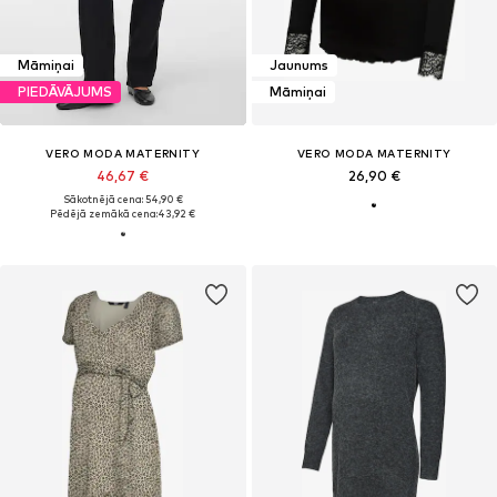
Māmiņai
Jaunums
PIEDĀVĀJUMS
Māmiņai
VERO MODA MATERNITY
VERO MODA MATERNITY
46,67 €
26,90 €
Sākotnējā cena: 54,90 €
Pēdējā zemākā cena:
43,92 €