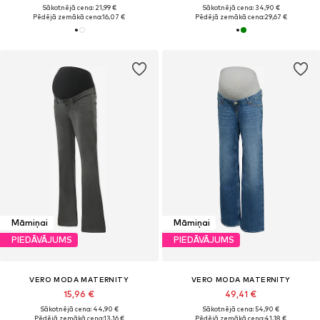
Sākotnējā cena: 21,99 €
Sākotnējā cena: 34,90 €
Pēdējā zemākā cena:
16,07 €
Pēdējā zemākā cena:
29,67 €
Māmiņai
Māmiņai
PIEDĀVĀJUMS
PIEDĀVĀJUMS
VERO MODA MATERNITY
VERO MODA MATERNITY
15,96 €
49,41 €
Sākotnējā cena: 44,90 €
Sākotnējā cena: 54,90 €
Pēdējā zemākā cena:
13,16 €
Pēdējā zemākā cena:
41,18 €