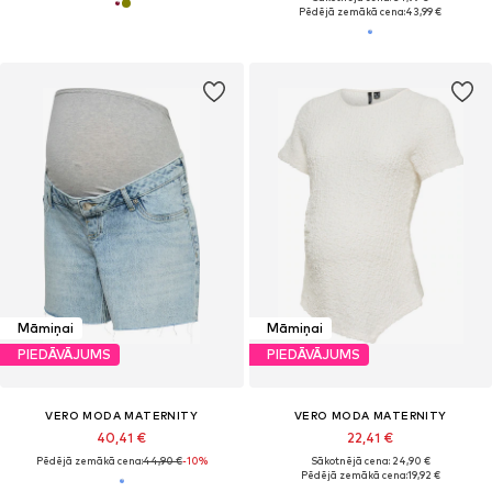
Pēdējā zemākā cena:
43,99 €
Māmiņai
Māmiņai
PIEDĀVĀJUMS
PIEDĀVĀJUMS
VERO MODA MATERNITY
VERO MODA MATERNITY
40,41 €
22,41 €
Pēdējā zemākā cena:
44,90 €
-10%
Sākotnējā cena: 24,90 €
Pēdējā zemākā cena:
19,92 €