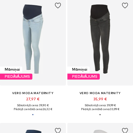
Māmiņai
Māmiņai
PIEDĀVĀJUMS
PIEDĀVĀJUMS
VERO MODA MATERNITY
VERO MODA MATERNITY
27,97 €
35,99 €
Sākotnējā cena: 39,90 €
Sākotnējā cena: 39,99 €
Pēdējā zemākā cena:
26,32 €
Pēdējā zemākā cena:
33,99 €