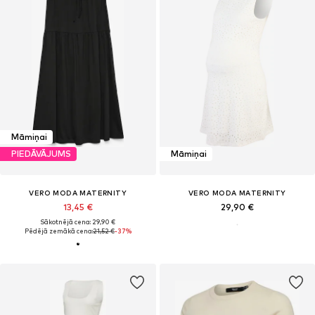
Māmiņai
PIEDĀVĀJUMS
Māmiņai
VERO MODA MATERNITY
VERO MODA MATERNITY
13,45 €
29,90 €
Sākotnējā cena: 29,90 €
Pēdējā zemākā cena:
21,52 €
-37%