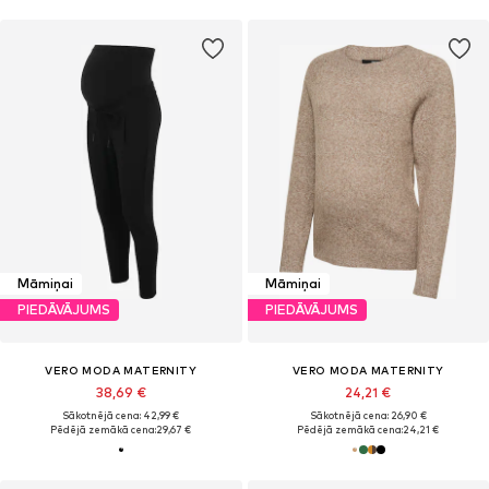
Māmiņai
Māmiņai
PIEDĀVĀJUMS
PIEDĀVĀJUMS
VERO MODA MATERNITY
VERO MODA MATERNITY
38,69 €
24,21 €
Sākotnējā cena: 42,99 €
Sākotnējā cena: 26,90 €
Pēdējā zemākā cena:
29,67 €
Pēdējā zemākā cena:
24,21 €