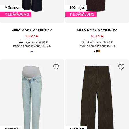
Māmiņai
Māmiņai
PIEDĀVĀJUMS
PIEDĀVĀJUMS
VERO MODA MATERNITY
VERO MODA MATERNITY
43,92 €
16,74 €
Sākotnējā cena: 54,90 €
Sākotnējā cena: 39,90 €
Pēdējā zemākā cena:
38,32 €
Pēdējā zemākā cena:
15,35 €
Māmiņai
Māmiņai