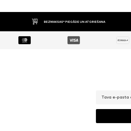
BEZMAKSAS* PIEGĀDE UN ATGRIEŠANA
Tava e-pasta 