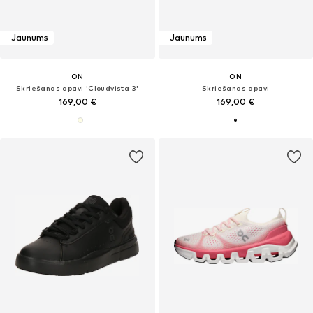
Jaunums
Jaunums
ON
ON
Skriešanas apavi 'Cloudvista 3'
Skriešanas apavi
169,00 €
169,00 €