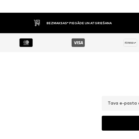
BEZMAKSAS* PIEGĀDE UN ATGRIEŠANA
Tava e-pasta 