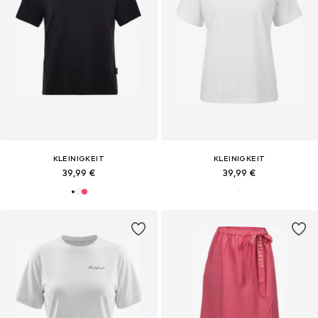
KLEINIGKEIT
KLEINIGKEIT
39,99 €
39,99 €