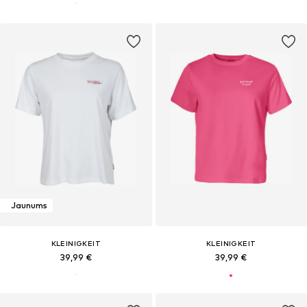
Jaunums
KLEINIGKEIT
KLEINIGKEIT
39,99 €
39,99 €