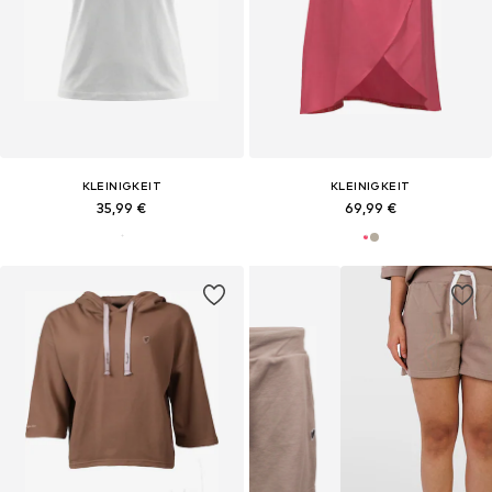
KLEINIGKEIT
KLEINIGKEIT
35,99 €
69,99 €