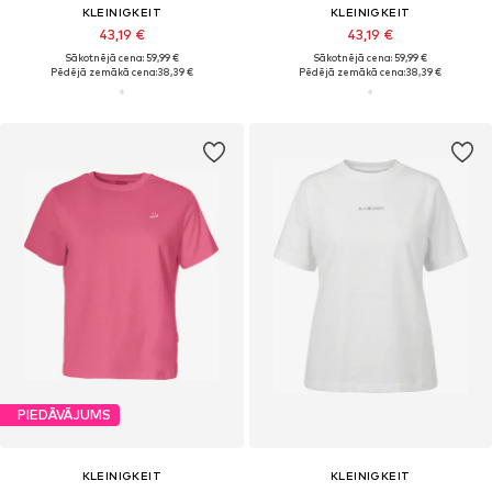
KLEINIGKEIT
KLEINIGKEIT
43,19 €
43,19 €
Sākotnējā cena: 59,99 €
Sākotnējā cena: 59,99 €
Pēdējā zemākā cena:
38,39 €
Pēdējā zemākā cena:
38,39 €
PIEDĀVĀJUMS
KLEINIGKEIT
KLEINIGKEIT