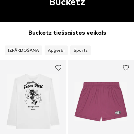
Bucketz
Bucketz tiešsaistes veikals
IZPĀRDOŠANA
Apģērbi
Sports