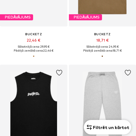
PIEDĀVĀJUMS
PIEDĀVĀJUMS
BUCKETZ
BUCKETZ
22,46 €
18,71 €
Sākotnējā cena: 29,95 €
Sākotnējā cena: 24,95 €
Pēdējā zemākā cena:
22,46 €
Pēdējā zemākā cena:
18,71 €
Filtrēt un kārtot