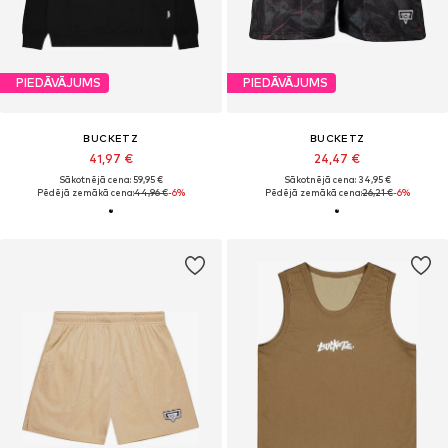
PIEDĀVĀJUMS
PIEDĀVĀJUMS
BUCKETZ
BUCKETZ
41,97 €
24,47 €
Sākotnējā cena: 59,95 €
Sākotnējā cena: 34,95 €
Pēdējā zemākā cena:
44,96 €
-6%
Pēdējā zemākā cena:
26,21 €
-6%