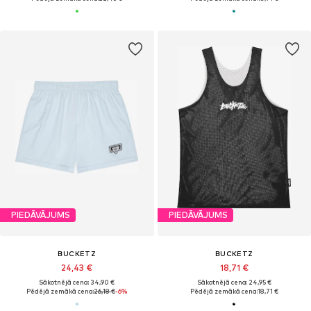
PIEDĀVĀJUMS
PIEDĀVĀJUMS
BUCKETZ
BUCKETZ
24,43 €
18,71 €
Sākotnējā cena: 34,90 €
Sākotnējā cena: 24,95 €
Pēdējā zemākā cena:
26,18 €
-6%
Pēdējā zemākā cena:
18,71 €