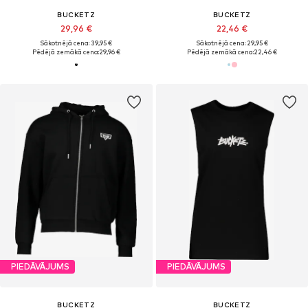
BUCKETZ
BUCKETZ
29,96 €
22,46 €
Sākotnējā cena: 39,95 €
Sākotnējā cena: 29,95 €
Pēdējā zemākā cena:
29,96 €
Pēdējā zemākā cena:
22,46 €
PIEDĀVĀJUMS
PIEDĀVĀJUMS
BUCKETZ
BUCKETZ