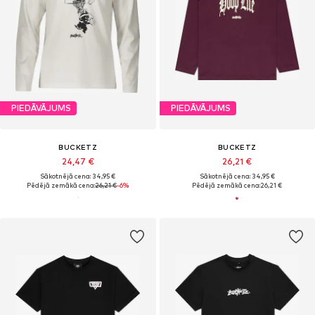
PIEDĀVĀJUMS
PIEDĀVĀJUMS
BUCKETZ
BUCKETZ
24,47 €
26,21 €
Sākotnējā cena: 34,95 €
Sākotnējā cena: 34,95 €
Pēdējā zemākā cena:
26,21 €
-6%
Pēdējā zemākā cena:
26,21 €