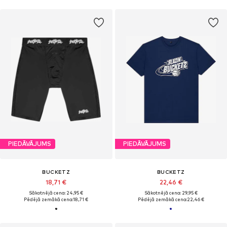
PIEDĀVĀJUMS
PIEDĀVĀJUMS
BUCKETZ
BUCKETZ
18,71 €
22,46 €
Sākotnējā cena: 24,95 €
Sākotnējā cena: 29,95 €
Pēdējā zemākā cena:
18,71 €
Pēdējā zemākā cena:
22,46 €