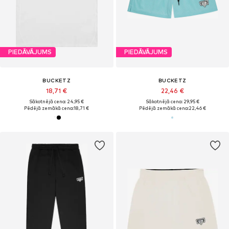
PIEDĀVĀJUMS
PIEDĀVĀJUMS
BUCKETZ
BUCKETZ
18,71 €
22,46 €
Sākotnējā cena: 24,95 €
Sākotnējā cena: 29,95 €
Pēdējā zemākā cena:
18,71 €
Pēdējā zemākā cena:
22,46 €