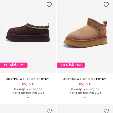
PIEDĀVĀJUMS
PIEDĀVĀJUMS
AUSTRALIA LUXE COLLECTIVE
AUSTRALIA LUXE COLLECTIVE
85,50 €
85,50 €
Sākotnējā cena: 190,00 €
Sākotnējā cena: 190,00 €
Pēdējā zemākā cena:
85,50 €
Pēdējā zemākā cena:
85,50 €