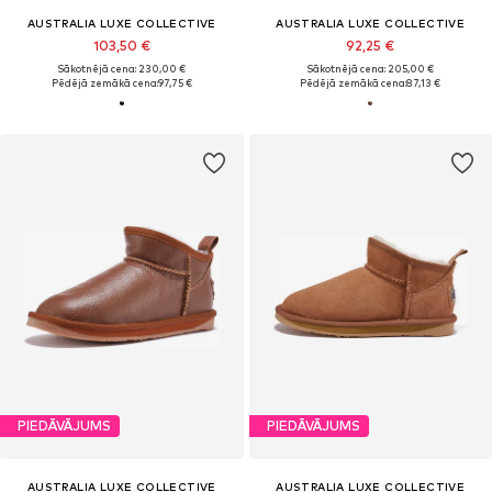
AUSTRALIA LUXE COLLECTIVE
AUSTRALIA LUXE COLLECTIVE
103,50 €
92,25 €
Sākotnējā cena: 230,00 €
Sākotnējā cena: 205,00 €
Pēdējā zemākā cena:
97,75 €
Pēdējā zemākā cena:
87,13 €
PIEDĀVĀJUMS
PIEDĀVĀJUMS
AUSTRALIA LUXE COLLECTIVE
AUSTRALIA LUXE COLLECTIVE