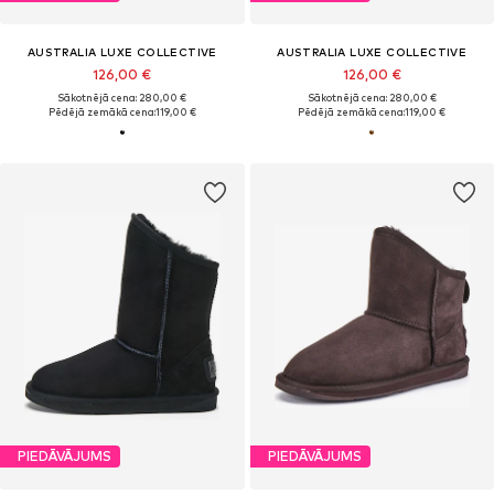
AUSTRALIA LUXE COLLECTIVE
AUSTRALIA LUXE COLLECTIVE
126,00 €
126,00 €
Sākotnējā cena: 280,00 €
Sākotnējā cena: 280,00 €
Pēdējā zemākā cena:
119,00 €
Pēdējā zemākā cena:
119,00 €
PIEDĀVĀJUMS
PIEDĀVĀJUMS