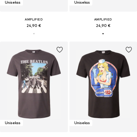
Unisekss
Unisekss
AMPLIFIED
AMPLIFIED
24,90 €
24,90 €
Unisekss
Unisekss