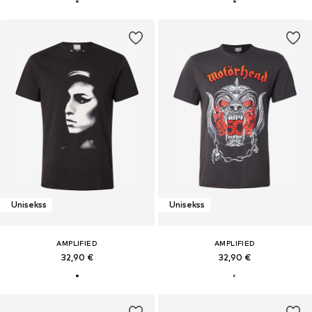
Unisekss
Unisekss
AMPLIFIED
AMPLIFIED
32,90 €
32,90 €