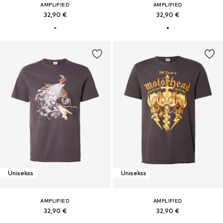
AMPLIFIED
AMPLIFIED
32,90 €
32,90 €
Unisekss
Unisekss
AMPLIFIED
AMPLIFIED
32,90 €
32,90 €