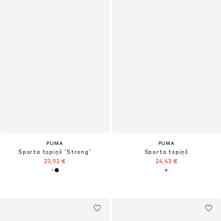
PUMA
PUMA
Sporta topiņš 'Strong'
Sporta topiņš
23,92 €
24,43 €