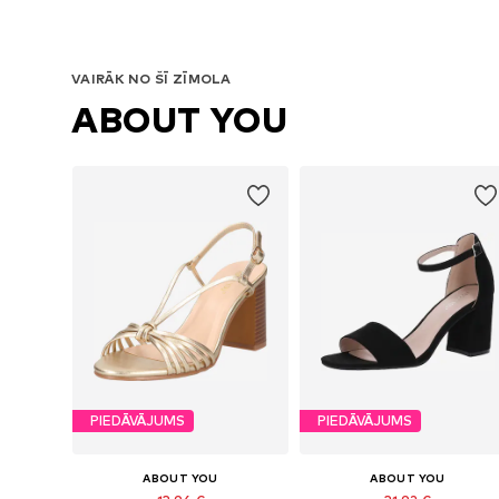
VAIRĀK NO ŠĪ ZĪMOLA
ABOUT YOU
PIEDĀVĀJUMS
PIEDĀVĀJUMS
ABOUT YOU
ABOUT YOU