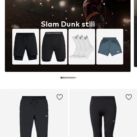
Slam Dunk stili