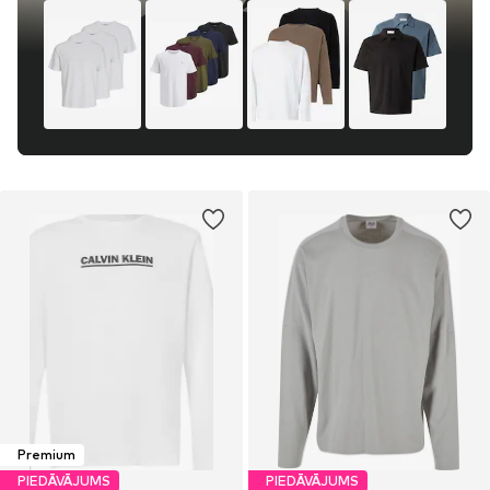
Premium
PIEDĀVĀJUMS
PIEDĀVĀJUMS