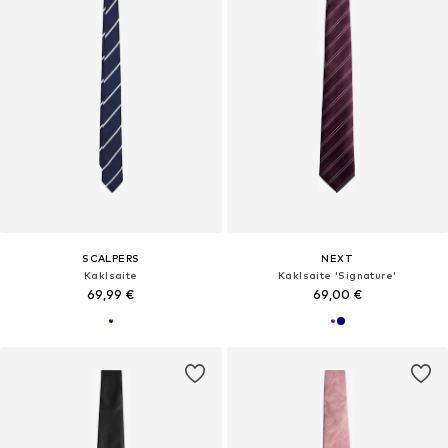
SCALPERS
NEXT
Kaklsaite
Kaklsaite 'Signature'
69,99 €
69,00 €