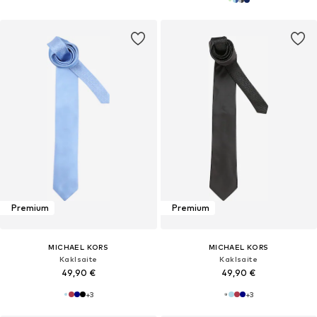
Premium
Premium
MICHAEL KORS
MICHAEL KORS
Kaklsaite
Kaklsaite
49,90 €
49,90 €
+
3
+
3