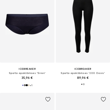
ICEBREAKER
ICEBREAKER
Sporta apakšbikses 'Siren'
Sporta apakšbikses '200 Oasis'
35,96 €
89,96 €
+
1