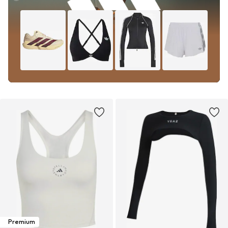
Premium