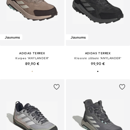
Jaunums
Jaunums
ADIDAS TERREX
ADIDAS TERREX
Kurpes 'ANYLANDER'
Klasiski zābaki 'ANYLANDER'
89,90 €
99,90 €