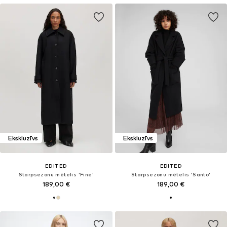
Ekskluzīvs
Ekskluzīvs
EDITED
EDITED
Starpsezonu mētelis 'Fine'
Starpsezonu mētelis 'Santo'
189,00 €
189,00 €