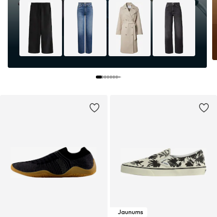
Jaunums