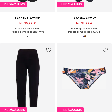
PIEDĀVĀJUMS
PIEDĀVĀJUMS
LASCANA ACTIVE
LASCANA ACTIVE
No 35,99 €
No 35,99 €
Sākotnējā cena: 49,99 €
Sākotnējā cena: 44,99 €
Pēdējā zemākā cena:
34,99 €
Pēdējā zemākā cena:
35,99 €
PIEDĀVĀJUMS
PIEDĀVĀJUMS