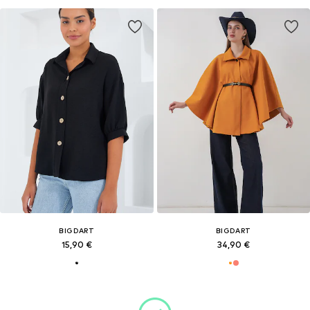
BIGDART
BIGDART
15,90 €
34,90 €