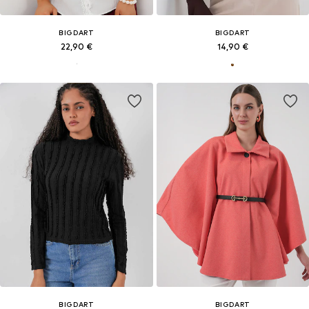
BIGDART
BIGDART
22,90 €
14,90 €
BIGDART
BIGDART