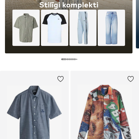
Stilīgi komplekti