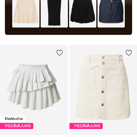
Ekskluzīvs
PIEDĀVĀJUMS
PIEDĀVĀJUMS