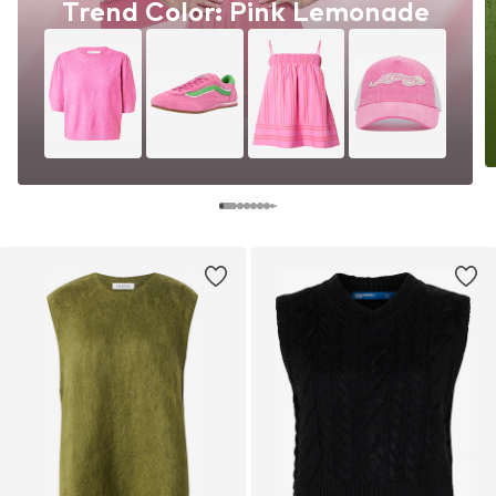
Trend Color: Pink Lemonade